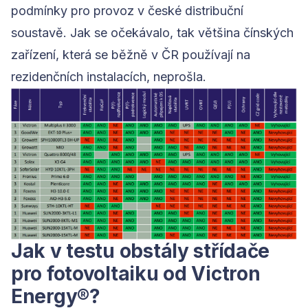
podmínky pro provoz v české distribuční
soustavě. Jak se očekávalo, tak většina čínských
zařízení, která se běžně v ČR používají na
rezidenčních instalacích, neprošla.
Jak v testu obstály střídače
pro fotovoltaiku od Victron
Energy®?