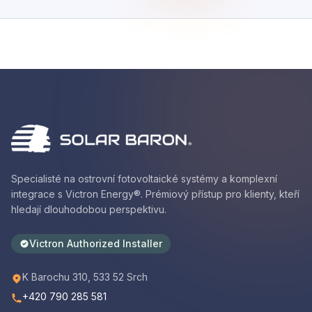
Specialisté na ostrovní fotovoltaické systémy a komplexní
integrace s Victron Energy®. Prémiový přístup pro klienty, kteří
hledají dlouhodobou perspektivu.
Victron Authorized Installer
K Barochu 310, 533 52 Srch
+420 790 285 581