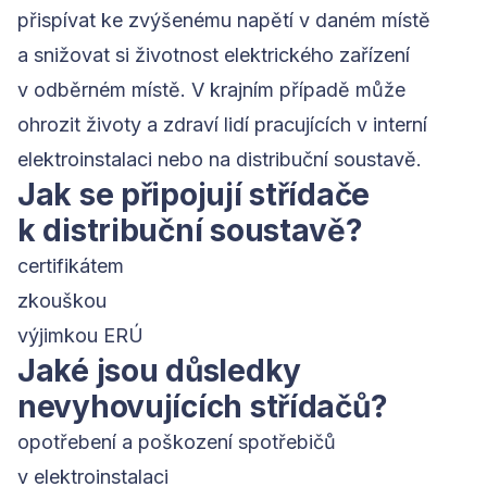
přispívat ke zvýšenému napětí v daném místě
a snižovat si životnost elektrického zařízení
v odběrném místě. V krajním případě může
ohrozit životy a zdraví lidí pracujících v interní
elektroinstalaci nebo na distribuční soustavě.
Jak se připojují střídače
k distribuční soustavě?
certifikátem
zkouškou
výjimkou ERÚ
Jaké jsou důsledky
nevyhovujících střídačů?
opotřebení a poškození spotřebičů
v elektroinstalaci