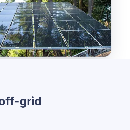
off-grid