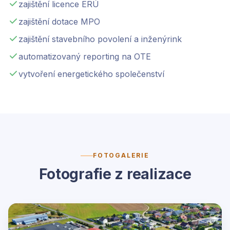
zajištění licence ERÚ
zajištění dotace MPO
zajištění stavebního povolení a inženýrink
automatizovaný reporting na OTE
vytvoření energetického společenství
FOTOGALERIE
Fotografie z realizace