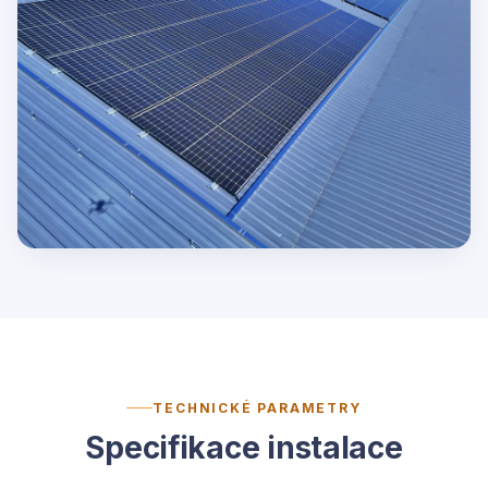
TECHNICKÉ PARAMETRY
Specifikace instalace