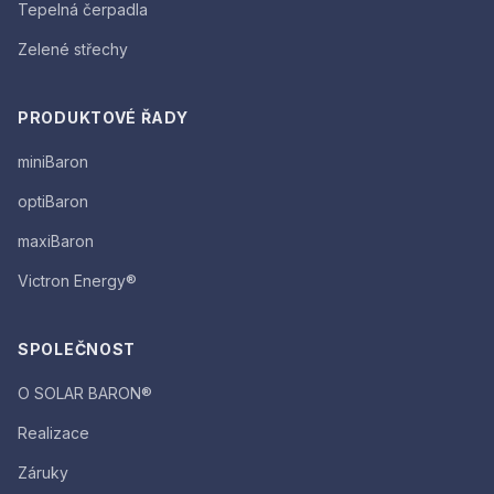
Tepelná čerpadla
Zelené střechy
PRODUKTOVÉ ŘADY
miniBaron
optiBaron
maxiBaron
Victron Energy®
SPOLEČNOST
O SOLAR BARON®
Realizace
Záruky