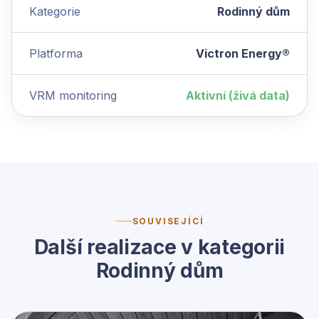
Kategorie
Rodinný dům
Platforma
Victron Energy®
VRM monitoring
Aktivní (živá data)
SOUVISEJÍCÍ
Další realizace v kategorii
Rodinný dům