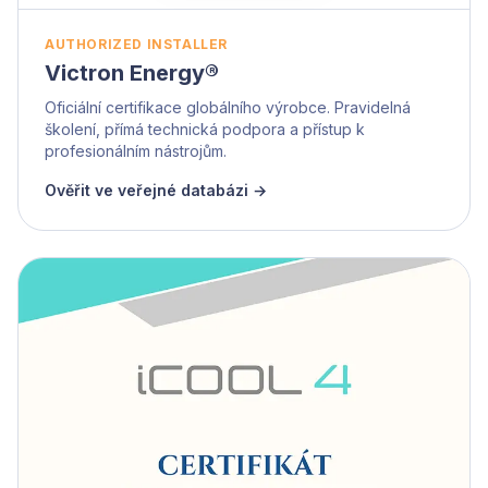
AUTHORIZED INSTALLER
Victron Energy®
Oficiální certifikace globálního výrobce. Pravidelná
školení, přímá technická podpora a přístup k
profesionálním nástrojům.
Ověřit ve veřejné databázi →