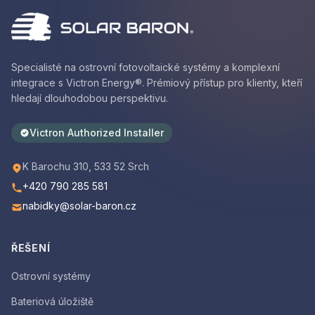
Specialisté na ostrovní fotovoltaické systémy a komplexní
integrace s Victron Energy®. Prémiový přístup pro klienty, kteří
hledají dlouhodobou perspektivu.
Victron Authorized Installer
K Barochu 310, 533 52 Srch
+420 790 285 581
nabidky@solar-baron.cz
ŘEŠENÍ
Ostrovní systémy
Bateriová úložiště