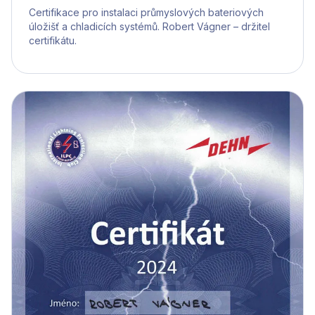
Certifikace pro instalaci průmyslových bateriových
úložišť a chladicích systémů. Robert Vágner – držitel
certifikátu.