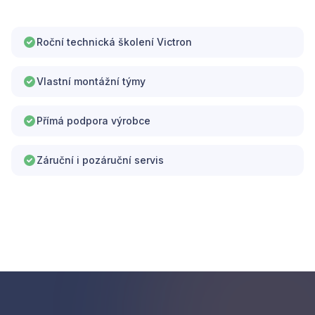
Roční technická školení Victron
Vlastní montážní týmy
Přímá podpora výrobce
Záruční i pozáruční servis