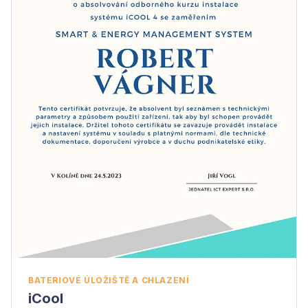
BATERIOVÉ ÚLOŽIŠTĚ A CHLAZENÍ
iCool