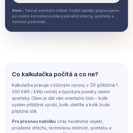
Pozn.:
Toto je orientační odhad. Finální nabídku připravujeme
po osobní konzultaci podle parametrů střechy, spotřeby a
místních podmínek.
Co kalkulačka počítá a co ne?
Kalkulačka pracuje s běžnými výnosy v ČR (přibližně 1
000 kWh / kWp ročně) a typickými poměry vlastní
spotřeby. Cílem je dát vám orientační číslo – kolik
systém přibližně vyrobí, kolik ušetříte a kolik bude
přibližně stát.
Pro přesnou nabídku
vždy navštívíme objekt,
projdeme střechu, technickou místnost, spotřebu a