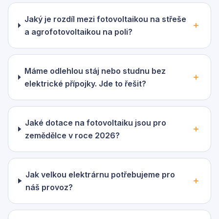
Jaký je rozdíl mezi fotovoltaikou na střeše
a agrofotovoltaikou na poli?
Máme odlehlou stáj nebo studnu bez
elektrické přípojky. Jde to řešit?
Jaké dotace na fotovoltaiku jsou pro
zemědělce v roce 2026?
Jak velkou elektrárnu potřebujeme pro
náš provoz?