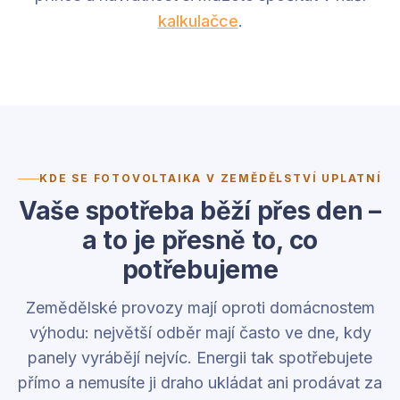
kalkulačce
.
KDE SE FOTOVOLTAIKA V ZEMĚDĚLSTVÍ UPLATNÍ
Vaše spotřeba běží přes den –
a to je přesně to, co
potřebujeme
Zemědělské provozy mají oproti domácnostem
výhodu: největší odběr mají často ve dne, kdy
panely vyrábějí nejvíc. Energii tak spotřebujete
přímo a nemusíte ji draho ukládat ani prodávat za