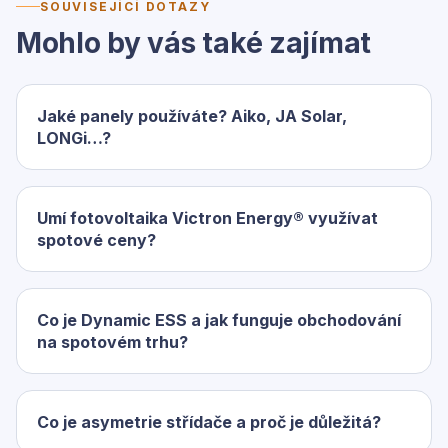
SOUVISEJÍCÍ DOTAZY
Mohlo by vás také zajímat
Jaké panely používáte? Aiko, JA Solar,
LONGi…?
Umí fotovoltaika Victron Energy® využívat
spotové ceny?
Co je Dynamic ESS a jak funguje obchodování
na spotovém trhu?
Co je asymetrie střídače a proč je důležitá?