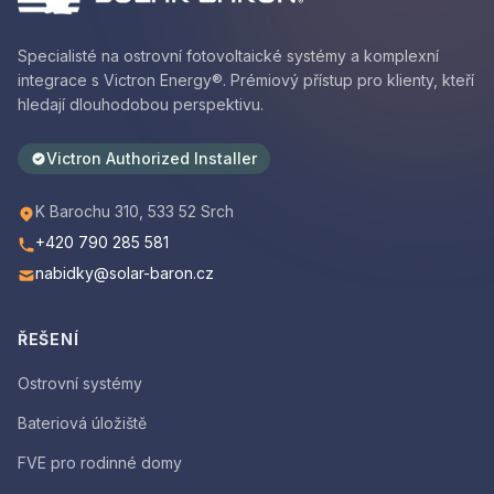
Specialisté na ostrovní fotovoltaické systémy a komplexní
integrace s Victron Energy®. Prémiový přístup pro klienty, kteří
hledají dlouhodobou perspektivu.
Victron Authorized Installer
K Barochu 310, 533 52 Srch
+420 790 285 581
nabidky@solar-baron.cz
ŘEŠENÍ
Ostrovní systémy
Bateriová úložiště
FVE pro rodinné domy